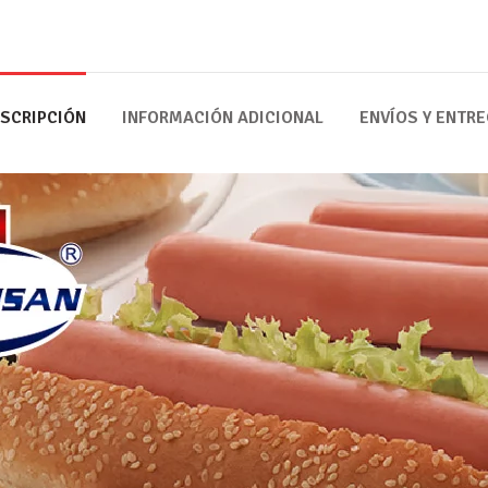
SCRIPCIÓN
INFORMACIÓN ADICIONAL
ENVÍOS Y ENTR