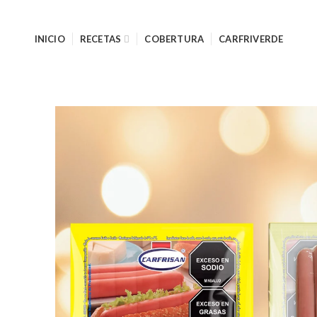
INICIO
RECETAS
COBERTURA
CARFRIVERDE