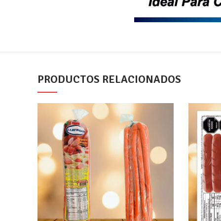
PRODUCTOS RELACIONADOS