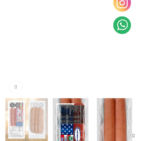
Clic para ampliar