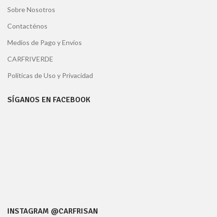
Sobre Nosotros
Contacténos
Medios de Pago y Envíos
CARFRIVERDE
Políticas de Uso y Privacidad
SÍGANOS EN FACEBOOK
INSTAGRAM @CARFRISAN