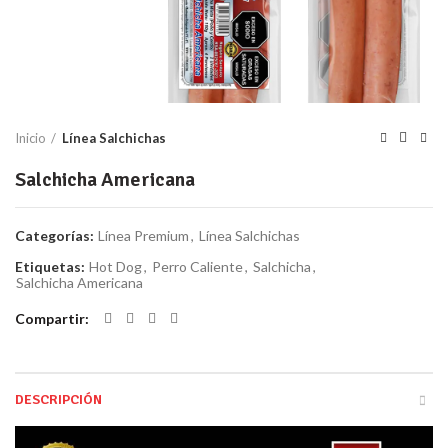
Inicio
Línea Salchichas
Salchicha Americana
Categorías:
Línea Premium
,
Línea Salchichas
Etiquetas:
Hot Dog
,
Perro Caliente
,
Salchicha
,
Salchicha Americana
Compartir
DESCRIPCIÓN