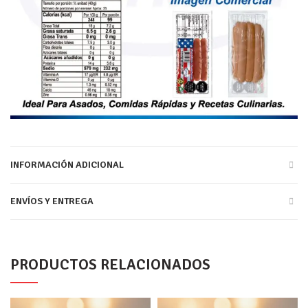
INFORMACIÓN ADICIONAL
ENVÍOS Y ENTREGA
PRODUCTOS RELACIONADOS