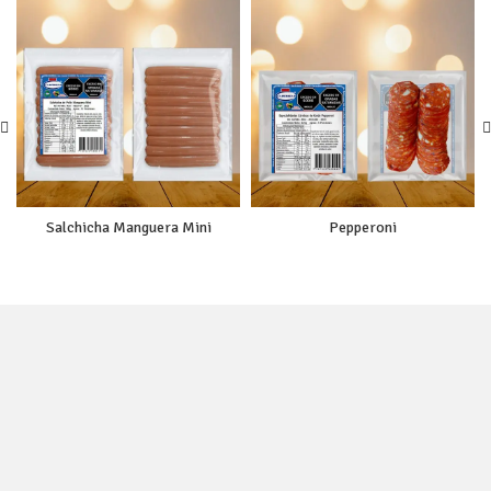
Salchicha Manguera Mini
Pepperoni