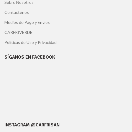
Sobre Nosotros
Contacténos
Medios de Pago y Envíos
CARFRIVERDE
Políticas de Uso y Privacidad
SÍGANOS EN FACEBOOK
INSTAGRAM @CARFRISAN