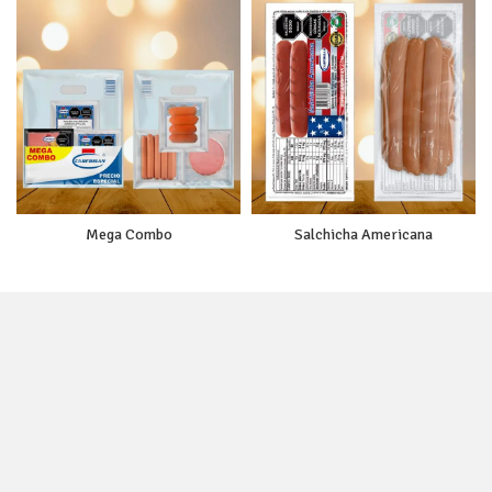
Mega Combo
Salchicha Americana