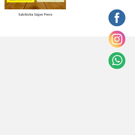
Salchicha Súper Perro