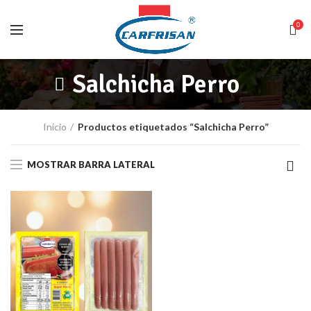
0
Salchicha Perro
Inicio
Productos etiquetados “Salchicha Perro”
MOSTRAR BARRA LATERAL