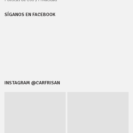
SÍGANOS EN FACEBOOK
INSTAGRAM @CARFRISAN