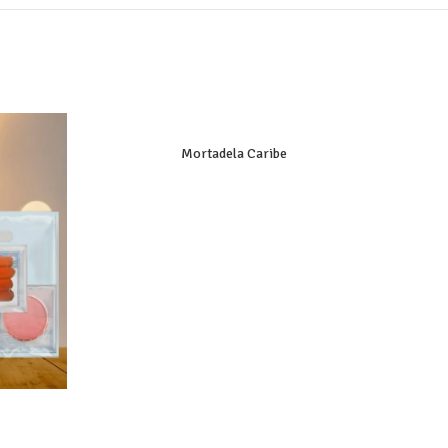
Mortadela Caribe