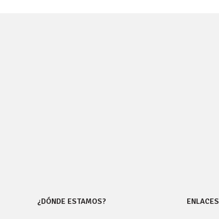
¿DÓNDE ESTAMOS?
ENLACES