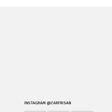
INSTAGRAM @CARFRISAN