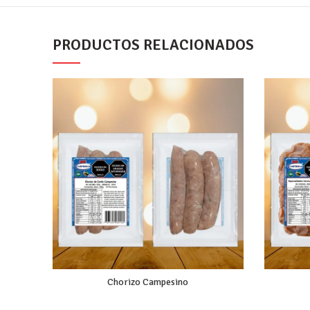
PRODUCTOS RELACIONADOS
Chorizo Campesino