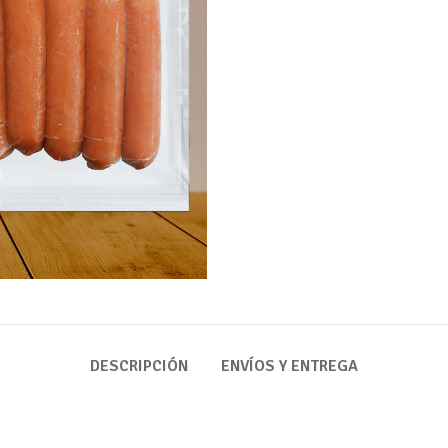
DESCRIPCIÓN
ENVÍOS Y ENTREGA