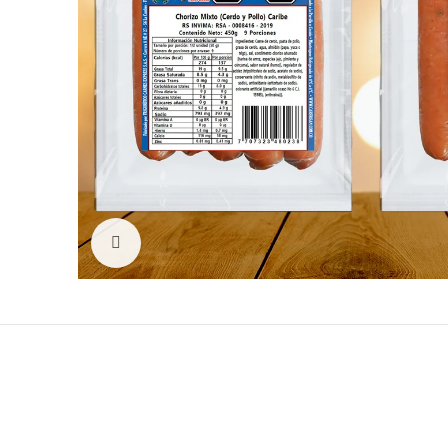
Clic para ampliar