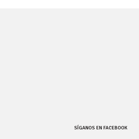
SÍGANOS EN FACEBOOK