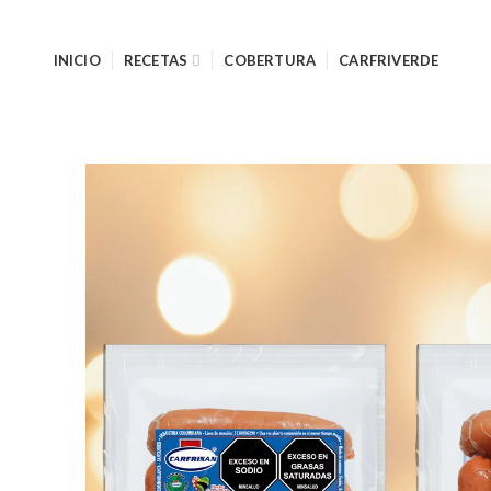
INICIO
RECETAS
COBERTURA
CARFRIVERDE