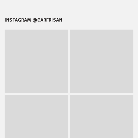
INSTAGRAM @CARFRISAN