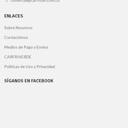
comercial@carfrisan.com.co
ENLACES
Sobre Nosotros
Contacténos
Medios de Pago y Envíos
CARFRIVERDE
Políticas de Uso y Privacidad
SÍGANOS EN FACEBOOK