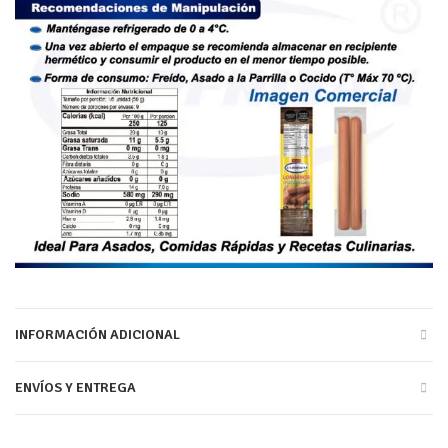
INFORMACIÓN ADICIONAL
ENVÍOS Y ENTREGA