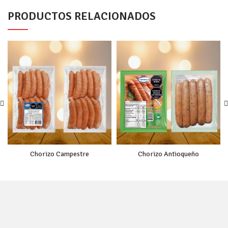
PRODUCTOS RELACIONADOS
Chorizo Campestre
Chorizo Antioqueño