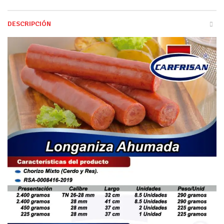
DESCRIPCIÓN