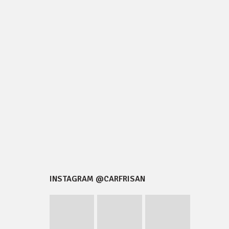
INSTAGRAM @CARFRISAN