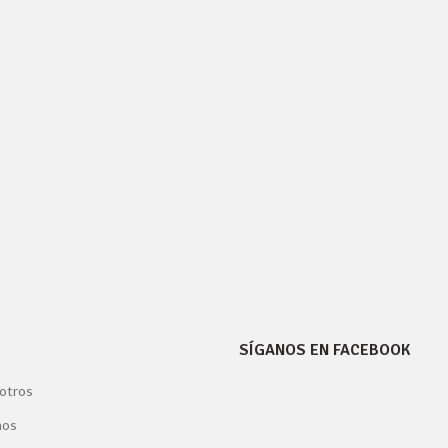
SÍGANOS EN FACEBOOK
otros
nos